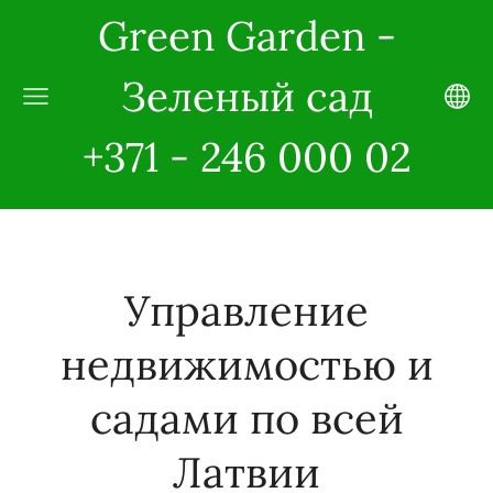
Green Garden -
Зеленый сад
+371 - 246 000 02
Управление
недвижимостью и
садами по всей
Латвии