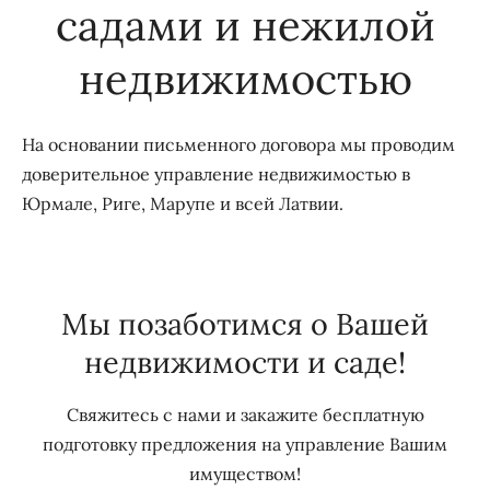
садами и нежилой
недвижимостью
На основании письменного договора мы проводим
доверительное управление недвижимостью в
Юрмале, Риге, Марупе и всей Латвии.
Мы позаботимся о Вашей
недвижимости и саде!
Свяжитесь с нами и закажите бесплатную
подготовку предложения на управление Вашим
имуществом!