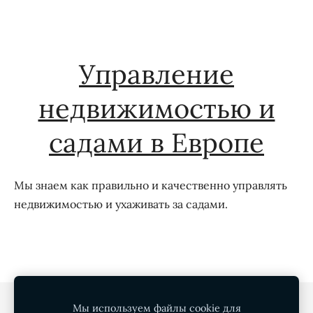
Управление
недвижимостью и
садами в Европе
Мы знаем как правильно и качественно управлять
недвижимостью и ухаживать за садами.
Политика конфиденциальности
Файлы cookie
Мы используем файлы cookie для