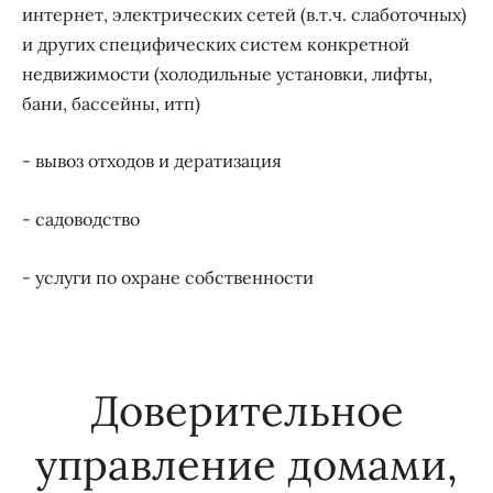
интернет, электрических сетей (в.т.ч. слаботочных)
и других специфических систем конкретной
недвижимости (холодильные установки, лифты,
бани, бассейны, итп)
- вывоз отходов и дератизация
- садоводство
- услуги по охране собственности
Доверительное
управление домами,