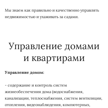
Мы знаем как правильно и качественно управлять
недвижимостью и ухаживать за садами.
Управление домами
и квартирами
Управление домом:
- содержание и контроль систем
жизнеобеспечения дома (водоснабжения,
канализации, теплоснабжения, систем вентиляции,
отопления, видеонаблюдения, компютерных,