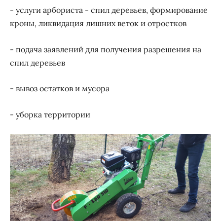
- услуги арбориста - спил деревьев, формирование
кроны, ликвидация лишних веток и отростков
- подача заявлений для получения разрешения на
спил деревьев
- вывоз остатков и мусора
- уборка территории