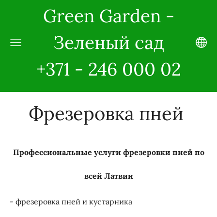
Green Garden -
Зеленый сад
+371 - 246 000 02
Фрезеровка пней
Профессиональные услуги фрезеровки пней по
всей Латвии
- фрезеровка пней и кустарника