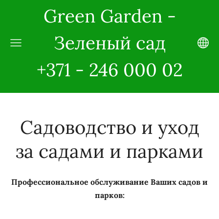
Green Garden -
Зеленый сад
+371 - 246 000 02
Садоводство и уход
за садами и парками
Профессиональное обслуживание Ваших садов и
парков: