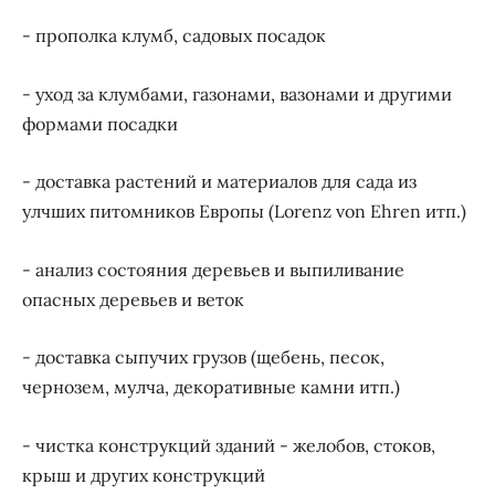
- прополка клумб, садовых посадок
- уход за клумбами, газонами, вазонами и другими
формами посадки
- доставка растений и материалов для сада из
улчших питомников Европы (Lorenz von Ehren итп.)
- анализ состояния деревьев и выпиливание
опасных деревьев и веток
- доставка сыпучих грузов (щебень, песок,
чернозем, мулча, декоративные камни итп.)
- чистка конструкций зданий - желобов, стоков,
крыш и других конструкций