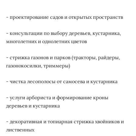
- проектирование садов и открытых пространств
- консультации по выбору деревьев, кустарника,
многолетних и однолетних цветов
- стрижка газонов и парков (тракторы, райдеры,
газонокосилки, триммеры)
- чистка лесополосы от самосева и кустарника
- услуги арбориста и формирование кроны
деревьев и кустарника
- декоративная и топиарная стрижка хвойников и
лиственных