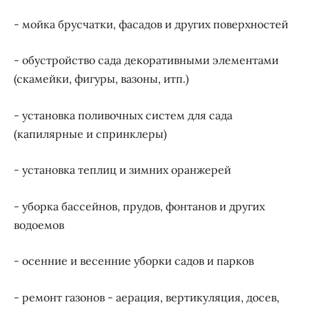
- мойка брусчатки, фасадов и других поверхностей
- обустройство сада декоративными элементами
(скамейки, фигуры, вазоны, итп.)
- установка поливочных систем для сада
(капилярные и спринклеры)
- установка теплиц и зимних оранжерей
- уборка бассейнов, прудов, фонтанов и других
водоемов
- осенние и весенние уборки садов и парков
- ремонт газонов - аерация, вертикуляция, досев,