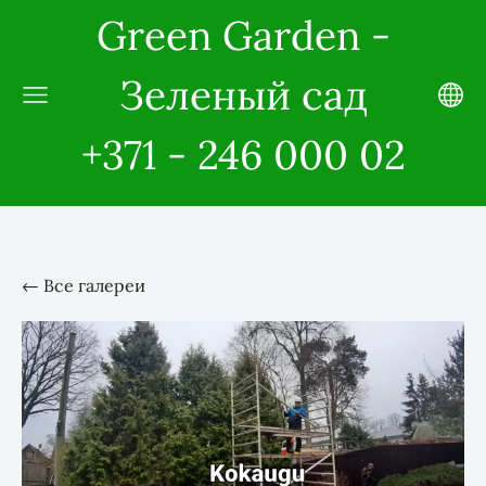
Green Garden -
Зеленый сад
+371 - 246 000 02
Все галереи