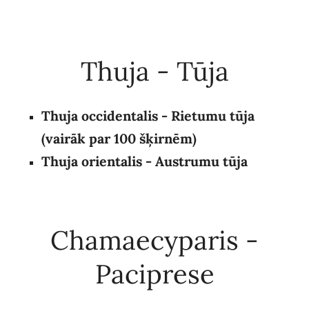
Thuja - Tūja
Thuja occidentalis - Rietumu tūja
(vairāk par 100 šķirnēm)
Thuja orientalis - Austrumu tūja
Chamaecyparis -
Paciprese