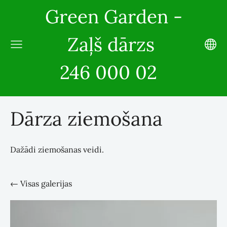
Green Garden -
Zaļš dārzs
246 000 02
Dārza ziemošana
Dažādi ziemošanas veidi.
Visas galerijas