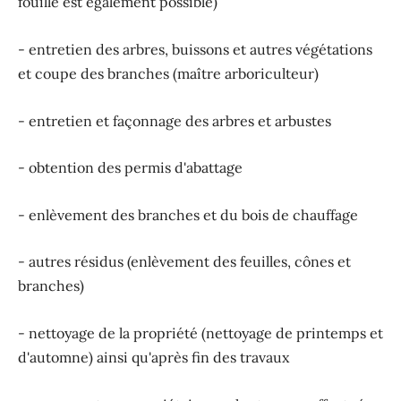
fouille est également possible)
- entretien des arbres, buissons et autres végétations
et coupe des branches (maître arboriculteur)
- entretien et façonnage des arbres et arbustes
- obtention des permis d'abattage
- enlèvement des branches et du bois de chauffage
- autres résidus (enlèvement des feuilles, cônes et
branches)
- nettoyage de la propriété (nettoyage de printemps et
d'automne) ainsi qu'après fin des travaux