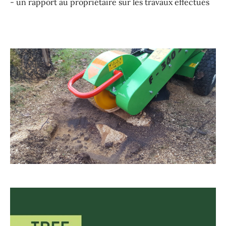
- un rapport au propriétaire sur les travaux effectués