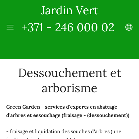
Jardin Vert
+371 - 246 000 02
Dessouchement et
arborisme
Green Garden - services d'experts en abattage
d'arbres et essouchage (fraisage - (dessouchement))
- fraisage et liquidation des souches d'arbres (une